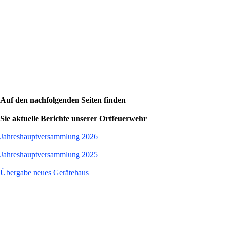
Auf den nachfolgenden Seiten finden
Sie aktuelle Berichte unserer Ortfeuerwehr
Jahreshauptversammlung 2026
Jahreshauptversammlung 2025
Übergabe neues Gerätehaus