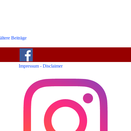
ältere Beiträge
Impressum - Disclaimer