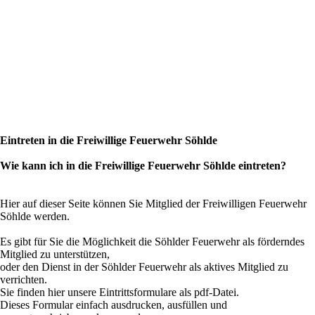
Eintreten in die Freiwillige Feuerwehr Söhlde
Wie kann ich in die Freiwillige Feuerwehr Söhlde eintreten?
Hier auf dieser Seite können Sie Mitglied der Freiwilligen Feuerwehr
Söhlde werden.
Es gibt für Sie die Möglichkeit die Söhlder Feuerwehr als förderndes
Mitglied zu unterstützen,
oder den Dienst in der Söhlder Feuerwehr als aktives Mitglied zu
verrichten.
Sie finden hier unsere Eintrittsformulare als pdf-Datei.
Dieses Formular einfach ausdrucken, ausfüllen und