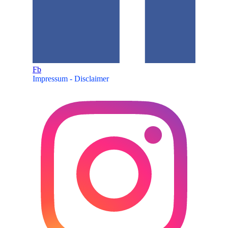
Fb
Impressum - Disclaimer